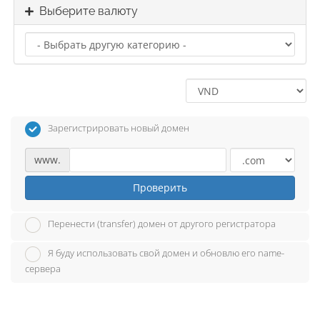
Выберите валюту
Зарегистрировать новый домен
www.
Проверить
Перенести (transfer) домен от другого регистратора
Я буду использовать свой домен и обновлю его name-
сервера