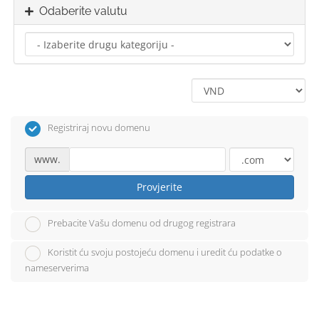
Odaberite valutu
Registriraj novu domenu
www.
Provjerite
Prebacite Vašu domenu od drugog registrara
Koristit ću svoju postojeću domenu i uredit ću podatke o
nameserverima