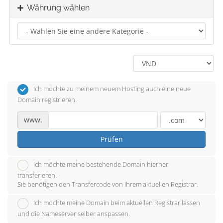
Währung wählen
Ich möchte zu meinem neuem Hosting auch eine neue
Domain registrieren.
www.
Prüfen
Ich möchte meine bestehende Domain hierher
transferieren.
Sie benötigen den Transfercode von Ihrem aktuellen Registrar.
Ich möchte meine Domain beim aktuellen Registrar lassen
und die Nameserver selber anspassen.