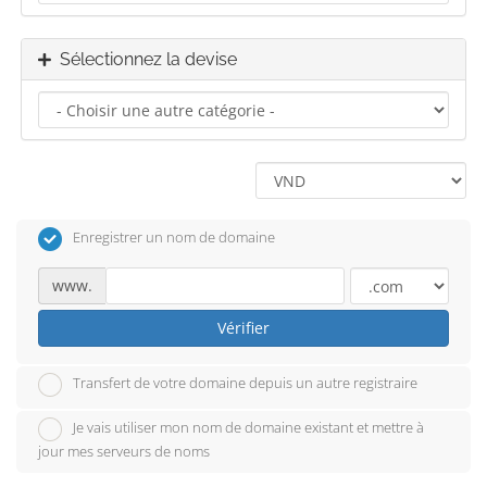
Sélectionnez la devise
Enregistrer un nom de domaine
www.
Vérifier
Transfert de votre domaine depuis un autre registraire
Je vais utiliser mon nom de domaine existant et mettre à
jour mes serveurs de noms