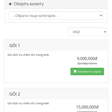
Оберіть валюту
GÓI 1
Gói dịch vụ chăm sóc trang web
9,000,000đ
Щоквартально
Замовити зараз
GÓI 2
Gói dịch vụ chăm sóc trang web
15,000,000đ
Щоквартально