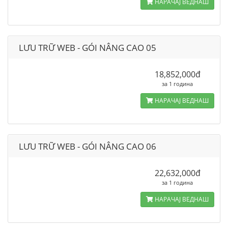
НАРАЧАЈ ВЕДНАШ
LƯU TRỮ WEB - GÓI NÂNG CAO 05
18,852,000đ
за 1 година
НАРАЧАЈ ВЕДНАШ
LƯU TRỮ WEB - GÓI NÂNG CAO 06
22,632,000đ
за 1 година
НАРАЧАЈ ВЕДНАШ