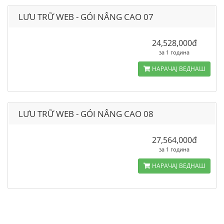
LƯU TRỮ WEB - GÓI NÂNG CAO 07
24,528,000đ
за 1 година
НАРАЧАЈ ВЕДНАШ
LƯU TRỮ WEB - GÓI NÂNG CAO 08
27,564,000đ
за 1 година
НАРАЧАЈ ВЕДНАШ