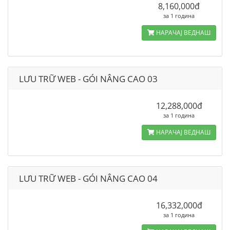
8,160,000đ
за 1 година
НАРАЧАЈ ВЕДНАШ
LƯU TRỮ WEB - GÓI NÂNG CAO 03
12,288,000đ
за 1 година
НАРАЧАЈ ВЕДНАШ
LƯU TRỮ WEB - GÓI NÂNG CAO 04
16,332,000đ
за 1 година