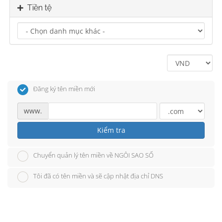
Tiền tệ
Đăng ký tên miền mới
www.
Kiểm tra
Chuyển quản lý tên miền về NGÔI SAO SỐ
Tôi đã có tên miền và sẽ cập nhật địa chỉ DNS