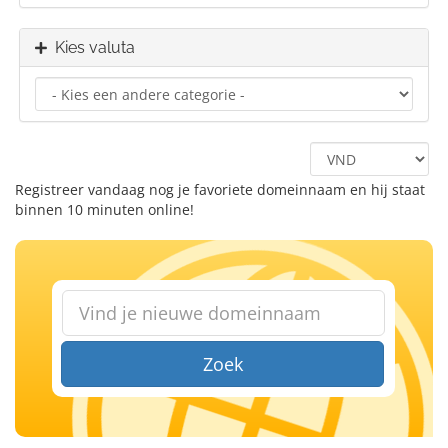
Kies valuta
Registreer vandaag nog je favoriete domeinnaam en hij staat
binnen 10 minuten online!
Zoek