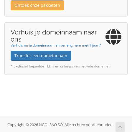
Ontdek onze pakketten
Verhuis je domeinnaam naar
ons
Verhuis nu je domeinnaam en verleng hem met 1 jaar!*
Transfer een domeinnaam
* Exclusief bepaalde TLD's en onlangs vernieuwde domeinen
Copyright © 2026 NGÔI SAO SỐ. Alle rechten voorbehouden.