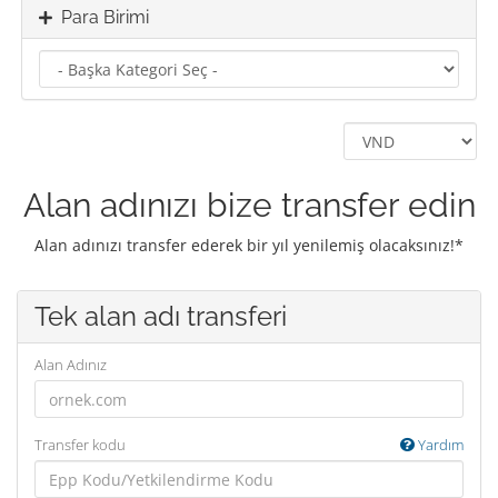
Para Birimi
Alan adınızı bize transfer edin
Alan adınızı transfer ederek bir yıl yenilemiş olacaksınız!*
Tek alan adı transferi
Alan Adınız
Transfer kodu
Yardım