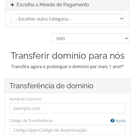
Escolha a Moeda de Pagamento
Transferir domínio para nós
Transfira agora e prolongue o domínio por mais 1 ano!*
Transferência de domínio
Nome do Dominio
Código de Transferência
Ajuda