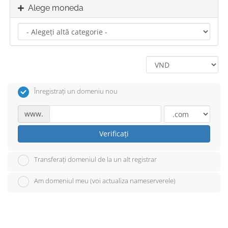
Alege moneda
Înregistrați un domeniu nou
www.
Verificați
Transferați domeniul de la un alt registrar
Am domeniul meu (voi actualiza nameserverele)