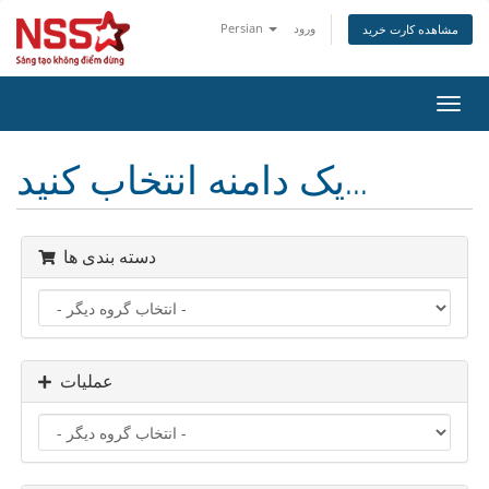
ورود
Persian
مشاهده کارت خرید
تغییر
ضعیت
اوبری
یک دامنه انتخاب کنید...
دسته بندی ها
عملیات