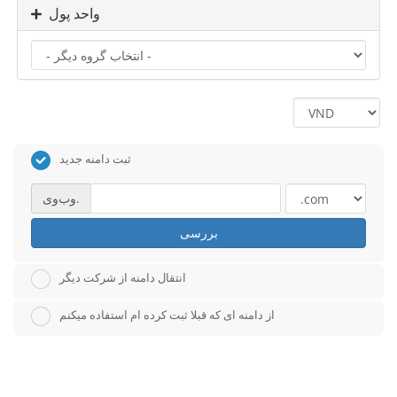
واحد پول
ثبت دامنه جدید
وب‌وی.
بررسی
انتقال دامنه از شرکت دیگر
از دامنه ای که قبلا ثبت کرده ام استفاده میکنم